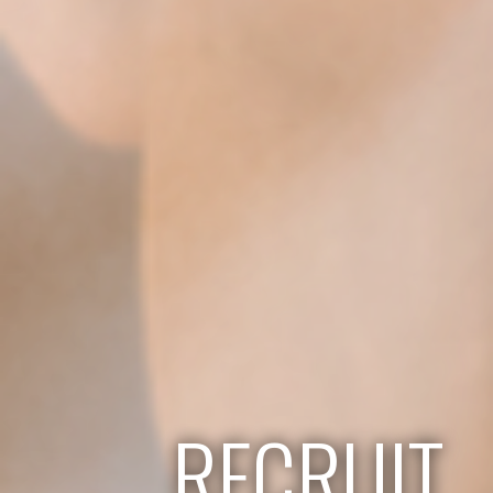
RECRUIT